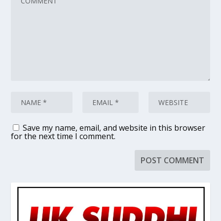
Save my name, email, and website in this browser
for the next time I comment.