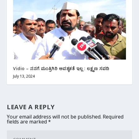
Vidio – ನನಗೆ ಮಂತ್ರಿಗಿರಿ ಅವಶ್ಯಕತೆ ಇಲ್ಲ : ಲಕ್ಷ್ಮಣ ಸವದಿ
July 13, 2024
LEAVE A REPLY
Your email address will not be published.
Required
fields are marked
*