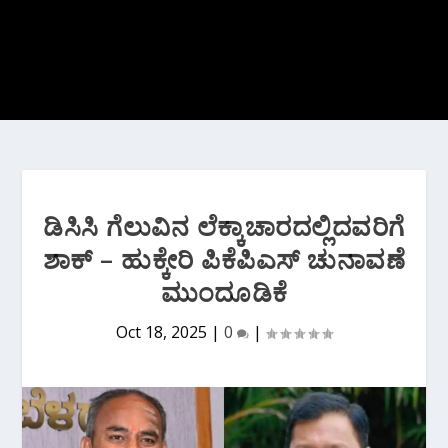
ಡಿಸಿಸಿ ಗೆಲುವಿನ ಲೆಕ್ಕಾಚಾರದಲ್ಲಿದವರಿಗೆ
ಶಾಕ್ – ಹುಕ್ಕೇರಿ ಪಿಕೆಪಿಎಸ್ ಚುನಾವಣೆ
ಮುಂದೂಡಿಕೆ
Oct 18, 2025
|
0
|