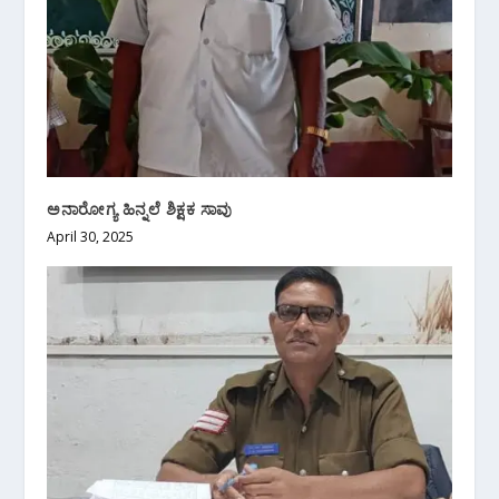
ಅನಾರೋಗ್ಯ ಹಿನ್ನಲೆ ಶಿಕ್ಷಕ ಸಾವು
April 30, 2025