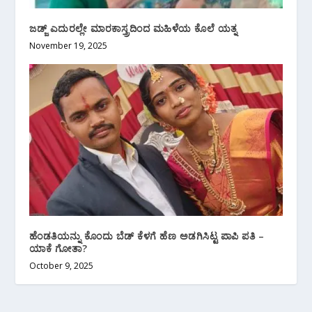
ಜಡ್ಜ್ ಎದುರಲ್ಲೇ ಮಾರಕಾಸ್ತ್ರದಿಂದ ಮಹಿಳೆಯ ಕೊಲೆ ಯತ್ನ
November 19, 2025
ಹೆಂಡತಿಯನ್ನು ಕೊಂದು ಬೆಡ್ ಕೆಳಗೆ ಹೆಣ ಅಡಗಿಸಿಟ್ಟ ಪಾಪಿ ಪತಿ –
ಯಾಕೆ ಗೋತಾ?
October 9, 2025