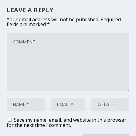
LEAVE A REPLY
Your email address will not be published.
Required
fields are marked
*
Save my name, email, and website in this browser
for the next time I comment.