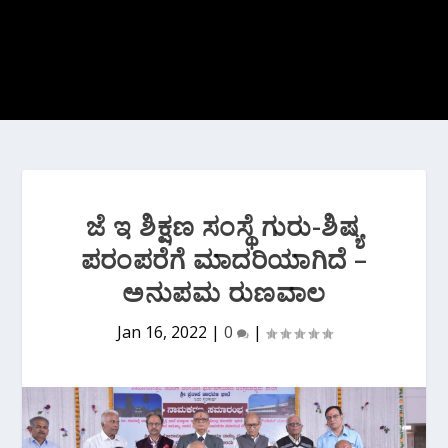
ಜೆ ಇ ಶಿಕ್ಷಣ ಸಂಸ್ಥೆ ಗುರು-ಶಿಷ್ಯ
ಪರಂಪರೆಗೆ ಮಾದರಿಯಾಗಿದೆ –
ಅನುಪಮ ರುಣವಾಲ
Jan 16, 2022
|
0
|