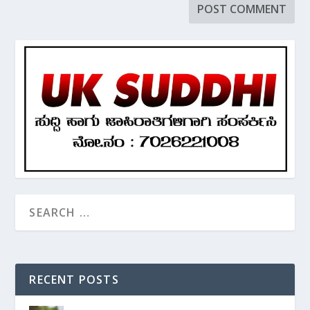
RECENT POSTS