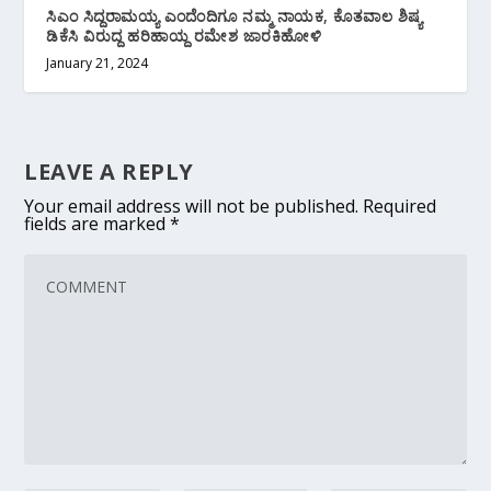
ಸಿಎಂ ಸಿದ್ದರಾಮಯ್ಯ ಎಂದೆಂದಿಗೂ ನಮ್ಮ ನಾಯಕ, ಕೊತವಾಲ ಶಿಷ್ಯ
ಡಿಕೆಸಿ ವಿರುದ್ದ ಹರಿಹಾಯ್ದ ರಮೇಶ ಜಾರಕಿಹೋಳಿ
January 21, 2024
LEAVE A REPLY
Your email address will not be published.
Required
fields are marked
*