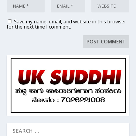
Save my name, email, and website in this browser
for the next time I comment.