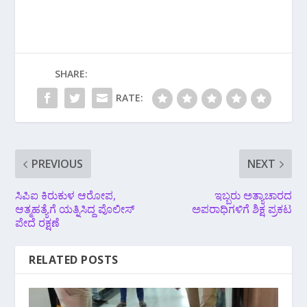
SHARE:
RATE:
PREVIOUS
NEXT
ಸಿಪಿಐ ಕಿರುಕುಳ ಆರೋಪ,
ಇಬ್ಬರು ಅತ್ಯಾಚಾರದ
ಆತ್ಮಹತ್ಯೆಗೆ ಯತ್ನಿಸಿದ್ದ ಪೊಲೀಸ್
ಅಪರಾಧಿಗಳಿಗೆ ಶಿಕ್ಷ ಪ್ರಕಟ
ಪೇದೆ ರಕ್ಷಣೆ
RELATED POSTS