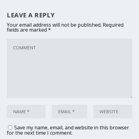
LEAVE A REPLY
Your email address will not be published.
Required
fields are marked
*
Save my name, email, and website in this browser
for the next time I comment.