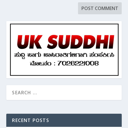
RECENT POSTS