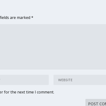
fields are marked
*
er for the next time I comment.