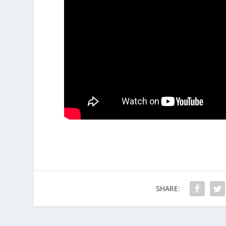
SHARE: