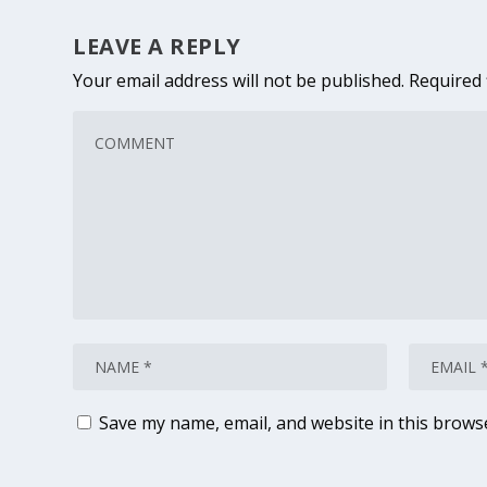
LEAVE A REPLY
Your email address will not be published.
Required 
Save my name, email, and website in this brows