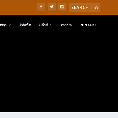
ರ್ಶನ
ವಿಡಿಯೊ
ವಿಶೇಷ
ಅಂಕಣ
CONTACT