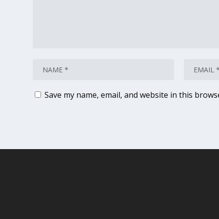
Save my name, email, and website in this brows