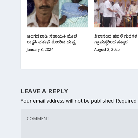
ಅಂಗನವಾಡಿ ಸಹಾಯಕಿ ಮೇಲೆ
ಶಿವಾನಂದ ಹವಳೆ ಗುರಗಳ ನಿವ
ರಾಕ್ಷಸಿ ವರ್ತನೆ ತೋರಿದ ದುಷ್ಟ
ಗ್ರಾಮಸ್ಥರಿಂದ ಸತ್ಕಾರ
January 3, 2024
August 2, 2025
LEAVE A REPLY
Your email address will not be published.
Required 