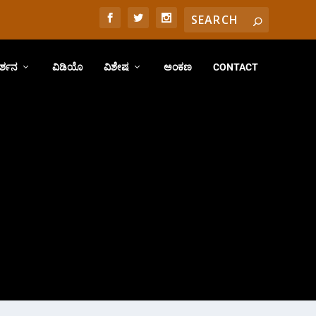
ರ್ಶನ
ವಿಡಿಯೊ
ವಿಶೇಷ
ಅಂಕಣ
CONTACT