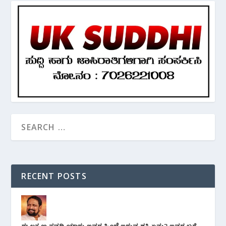
RECENT POSTS