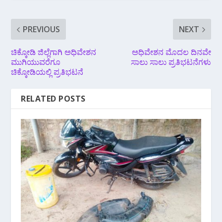
PREVIOUS
NEXT
ಚಿಕ್ಕೋಡಿ ಜಿಲ್ಲೆಗಾಗಿ ಅಧಿವೇಶನ
ಅಧಿವೇಶನ ಮೊದಲ ದಿನವೇ
ಮುಗಿಯುವರೆಗೂ
ಸಾಲು ಸಾಲು ಪ್ರತಿಭಟನೆಗಳು
ಚಿಕ್ಕೋಡಿಯಲ್ಲಿ ಪ್ರತಿಭಟನೆ
RELATED POSTS