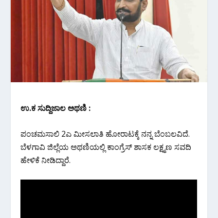
ಉ.ಕ ಸುದ್ದಿಜಾಲ ಅಥಣಿ :
ಪಂಚಮಸಾಲಿ 2ಎ ಮೀಸಲಾತಿ ಹೋರಾಟಕ್ಕೆ ನನ್ನ ಬೆಂಬಲವಿದೆ.
ಬೆಳಗಾವಿ ಜಿಲ್ಲೆಯ ಅಥಣಿಯಲ್ಲಿ ಕಾಂಗ್ರೆಸ್ ಶಾಸಕ ಲಕ್ಷ್ಮಣ ಸವದಿ
ಹೇಳಿಕೆ ನೀಡಿದ್ದಾರೆ.