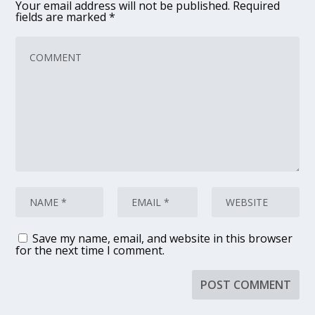
Your email address will not be published.
Required
fields are marked
*
Save my name, email, and website in this browser
for the next time I comment.