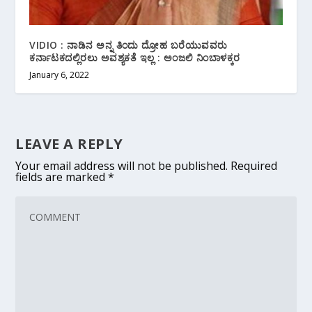
VIDIO : ನಾಡಿನ ಅನ್ನ ತಿಂದು ದ್ರೋಹ ಬರೆಯುವವರು
ಕರ್ನಾಟಕದಲ್ಲಿರಲು ಅವಶ್ಯಕತೆ ಇಲ್ಲ : ಅಂಜಲಿ‌ ನಿಂಬಾಳಕ್ಕರ
January 6, 2022
LEAVE A REPLY
Your email address will not be published.
Required
fields are marked
*