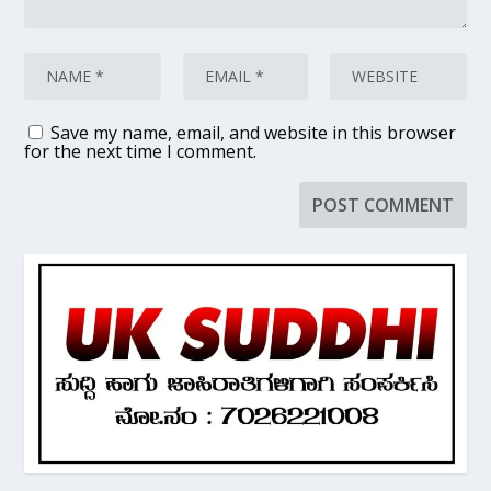
Save my name, email, and website in this browser
for the next time I comment.