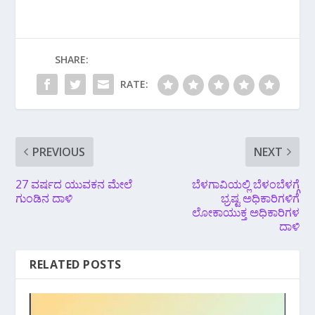
SHARE:
RATE:
PREVIOUS
NEXT
27 ವರ್ಷದ ಯುವಕನ ಮೇಲೆ
ಬೆಳಗಾವಿಯಲ್ಲಿ ಬೆಳಂಬೆಳಗ್ಗೆ
ಗುಂಡಿನ ದಾಳಿ
ಭ್ರಷ್ಟ ಅಧಿಕಾರಿಗಳಿಗೆ
ಲೋಕಾಯುಕ್ತ ಅಧಿಕಾರಿಗಳ
ದಾಳಿ
RELATED POSTS