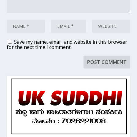
Save my name, email, and website in this browser
for the next time I comment.