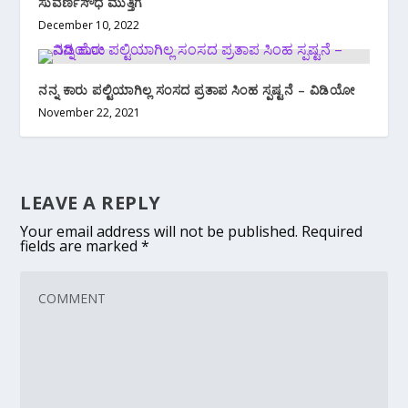
ಸುವರ್ಣಸೌಧ ಮುತ್ತಿಗೆ
December 10, 2022
ನನ್ನ ಕಾರು ಪಲ್ಟಿಯಾಗಿಲ್ಲ‌ ಸಂಸದ ಪ್ರತಾಪ ಸಿಂಹ ಸ್ಪಷ್ಟನೆ – ವಿಡಿಯೋ
November 22, 2021
LEAVE A REPLY
Your email address will not be published.
Required
fields are marked
*