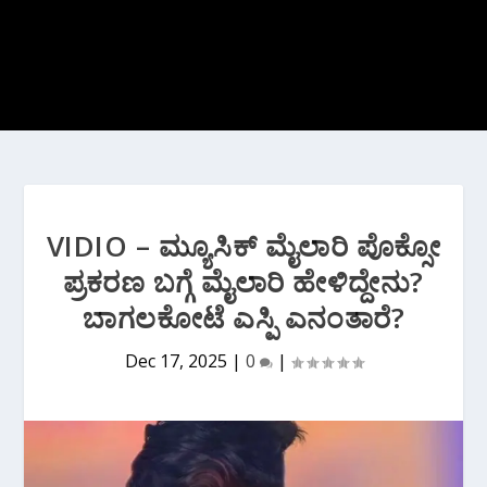
VIDIO – ಮ್ಯೂಸಿಕ್ ಮೈಲಾರಿ ಪೊಕ್ಸೋ
ಪ್ರಕರಣ ಬಗ್ಗೆ ಮೈಲಾರಿ ಹೇಳಿದ್ದೇನು?
ಬಾಗಲಕೋಟೆ ಎಸ್ಪಿ ಎನಂತಾರೆ?
Dec 17, 2025
|
0
|