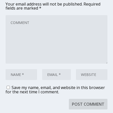
Your email address will not be published.
Required
fields are marked
*
Save my name, email, and website in this browser
for the next time I comment.