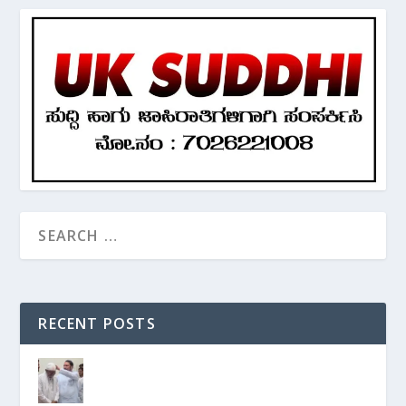
RECENT POSTS