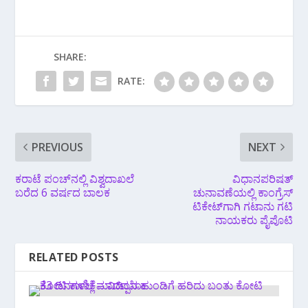
SHARE:
RATE:
PREVIOUS
NEXT
ಕರಾಟೆ ಪಂಚ್‌ನಲ್ಲಿ ವಿಶ್ವದಾಖಲೆ
ವಿಧಾನಪರಿಷತ್
ಬರೆದ 6 ವರ್ಷದ ಬಾಲಕ
ಚುನಾವಣೆಯಲ್ಲಿ ಕಾಂಗ್ರೆಸ್
ಟಿಕೇಟ್‌ಗಾಗಿ ಗಟಾನು ಗಟಿ
ನಾಯಕರು ಪೈಪೊಟಿ
RELATED POSTS