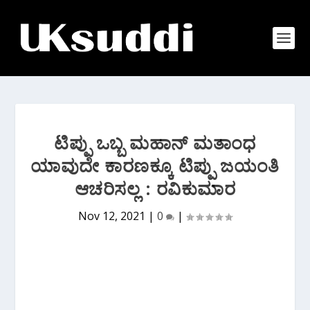
ಟಿಪ್ಪು ಒಬ್ಬ ಮಹಾನ್ ಮತಾಂಧ
ಯಾವುದೇ ಕಾರಣಕ್ಕೂ ಟಿಪ್ಪು ಜಯಂತಿ
ಆಚರಿಸಲ್ಲ : ರವಿಕುಮಾರ
Nov 12, 2021
|
0
|