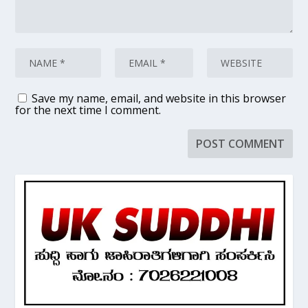
Save my name, email, and website in this browser
for the next time I comment.