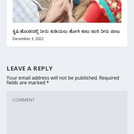
ಕೃಷಿ ಹೊಂಡದಲ್ಲಿ ನೀರು ಕುಡಿಯಲು ಹೋಗಿ ಕಾಲು ಜಾರಿ ನೀರು ಪಾಲು
December 3, 2022
LEAVE A REPLY
Your email address will not be published.
Required
fields are marked
*