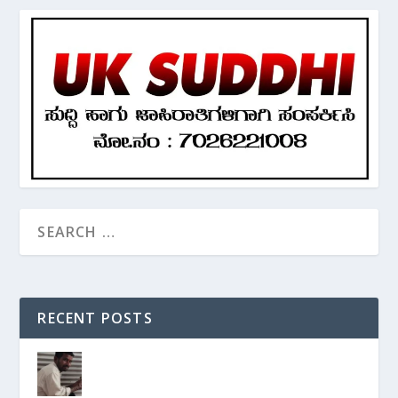
RECENT POSTS