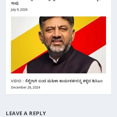
ಸಾವು
July 9, 2026
VIDIO : ಸೆಲ್ಫಿಗಾಗಿ ಬಂದ ಮಹಿಳಾ ಕಾರ್ಯಕರ್ತರನ್ನ ತಳ್ಳಿದ ಡಿಸಿಎಂ
December 26, 2024
LEAVE A REPLY