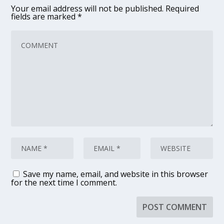
Your email address will not be published.
Required
fields are marked
*
Save my name, email, and website in this browser
for the next time I comment.