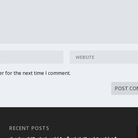
er for the next time I comment.
RECENT POSTS