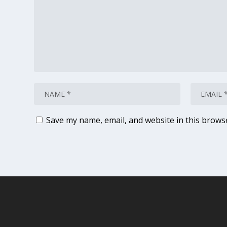
Save my name, email, and website in this brows