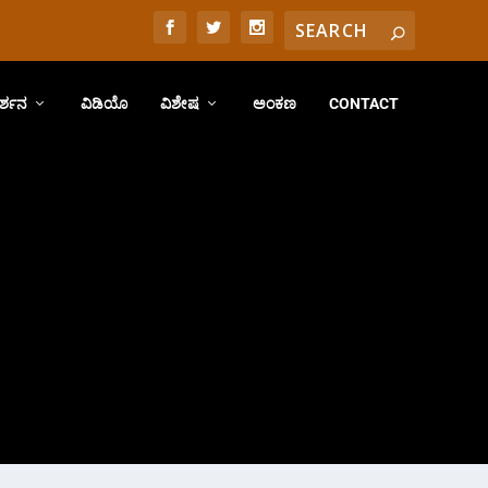
ರ್ಶನ
ವಿಡಿಯೊ
ವಿಶೇಷ
ಅಂಕಣ
CONTACT