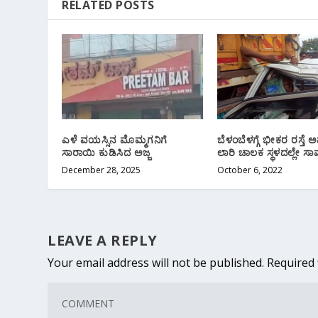
RELATED POSTS
ಎಳೆ ವಯಸ್ಸಿನ ಮೊಮ್ಮಗನಿಗೆ
ಬೆಳಂಬೆಳಗ್ಗೆ ಭೀಕರ ರಸ್ತೆ
ಸಾರಾಯಿ ಕುಡಿಸಿದ ಅಜ್ಜ
ಲಾರಿ ಚಾಲಕ ಸ್ಥಳದಲ್ಲೇ ಸಾ
December 28, 2025
October 6, 2022
LEAVE A REPLY
Your email address will not be published.
Required 