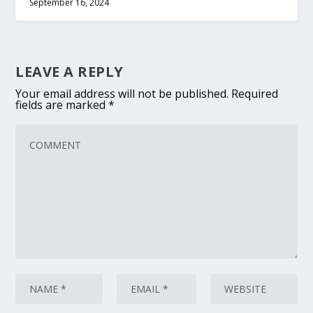
September 16, 2024
LEAVE A REPLY
Your email address will not be published.
Required
fields are marked
*