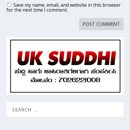
Save my name, email, and website in this browser
for the next time I comment.