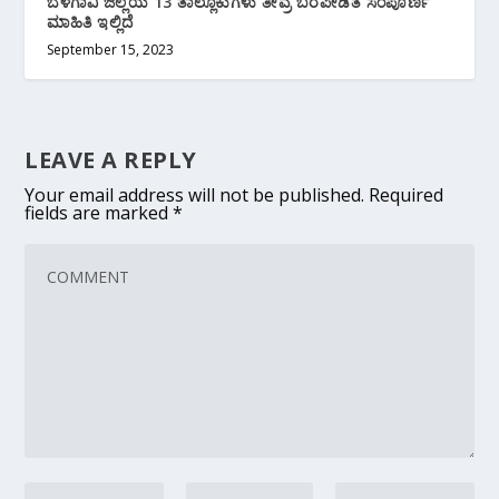
ಬೆಳಗಾವಿ ಜಿಲ್ಲೆಯ 13 ತಾಲ್ಲೂಕುಗಳು ತೀವ್ರ ಬರಪೀಡಿತ ಸಂಪೂರ್ಣ
ಮಾಹಿತಿ ಇಲ್ಲಿದೆ
September 15, 2023
LEAVE A REPLY
Your email address will not be published.
Required
fields are marked
*