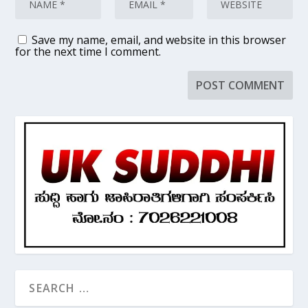
Save my name, email, and website in this browser
for the next time I comment.