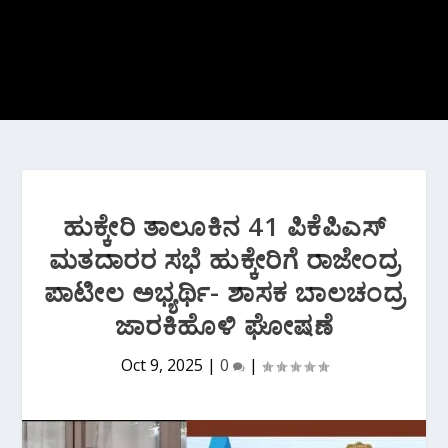
ಹುಕ್ಕೇರಿ ತಾಲೂಕಿನ 41 ಪಿಕೆಪಿಎಸ್
ಮತದಾರರ ಸಭೆ ಹುಕ್ಕೇರಿಗೆ ರಾಜೇಂದ್ರ
ಪಾಟೀಲ ಅಭ್ಯರ್ಥಿ- ಶಾಸಕ ಬಾಲಚಂದ್ರ
ಜಾರಕಿಹೊಳಿ ಘೋಷಣೆ
Oct 9, 2025
|
0
|