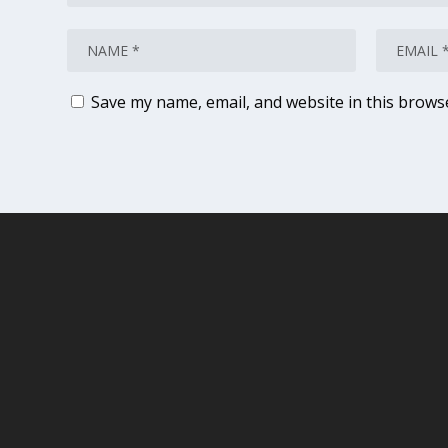
Save my name, email, and website in this brows