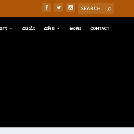
ರ್ಶನ
ವಿಡಿಯೊ
ವಿಶೇಷ
ಅಂಕಣ
CONTACT