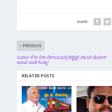
SHARE:
PREVIOUS
ಸುವರ್ಣ ಸೌಧ ಸೇರಿ ಬೆಳಗಾವಿಯಲ್ಲಿ ಕಟ್ಟೆಚ್ಚರ ವಹಿಸಿದ ಪೊಲೀಸ್
ಇಲಾಖೆ ಯಾಕೆ ಗೊತ್ತಾ?
RELATED POSTS