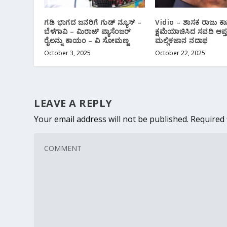
ಗಡಿ ಭಾಗದ ಜನರಿಗೆ ಗುಡ್ ನ್ಯೂಸ್ –
Vidio – ಶಾಸಕ ರಾಜು ಕಾಗ
ಬೆಳಗಾವಿ – ಮಿರಾಜ್ ಪ್ಯಾಸೆಂಜರ್
ಕ್ಷಮೆಯಾಚಿಸಿದ ಸವದಿ ಆಪ್ತ
ರೈಲನ್ನು ಕಾಯಂ – ವಿ ಸೋಮಣ್ಣ
ಮಲ್ಲಿಕಜಾನ ನದಾಫ
October 3, 2025
October 22, 2025
LEAVE A REPLY
Your email address will not be published.
Required 