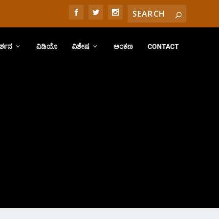
ರ್ಶನ
ವಿಡಿಯೊ
ವಿಶೇಷ
ಅಂಕಣ
CONTACT