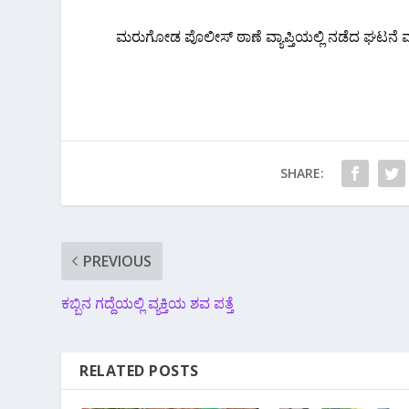
ಮರುಗೋಡ ಪೊಲೀಸ್ ಠಾಣೆ ವ್ಯಾಪ್ತಿಯಲ್ಲಿ ನಡೆದ ಘಟನೆ
SHARE:
PREVIOUS
ಕಬ್ಬಿನ ಗದ್ದೆಯಲ್ಲಿ ವ್ಯಕ್ತಿಯ ಶವ ಪತ್ತೆ
RELATED POSTS