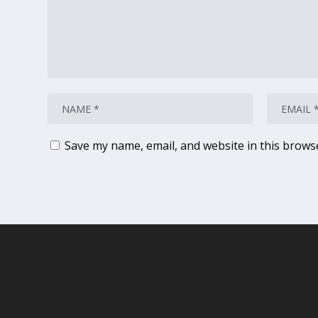
Save my name, email, and website in this brows