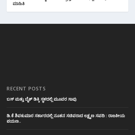
ಮಾಹಿತಿ
RECENT POSTS
ಬಸ್ ಮತ್ತು ಬೈಕ್ ಡಿಕ್ಕಿ ಸ್ಥಳದಲ್ಲಿ ಮೂವರ ಸಾವು
ಡಿ.ಕೆ ಶಿವಕುಮಾರ ಸರ್ಕಾರದಲ್ಲಿ ನೂತನ ಸಚಿವರಾದ ಲಕ್ಷ್ಮಣ ಸವದಿ : ರಾಜಕೀಯ
ಪಯಣ..