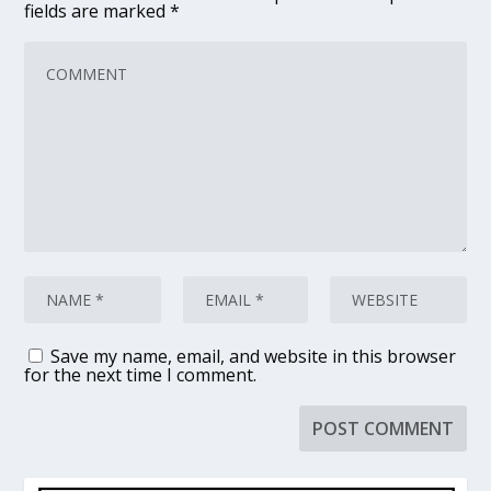
fields are marked
*
Save my name, email, and website in this browser
for the next time I comment.