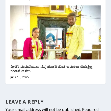
ಪ್ರೀತಿಸಿ ಮದುವೆಯಾದ ನನ್ನ ಹೆಂಡತಿ ಜೊತೆ ಬದುಕಲು ಬಿಡುತ್ತಿಲ್ಲ
ಗಂಡನ ಅಳಲು
June 15, 2025
LEAVE A REPLY
Your email address will not be published.
Required