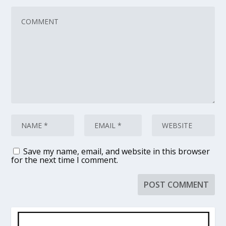
Save my name, email, and website in this browser
for the next time I comment.