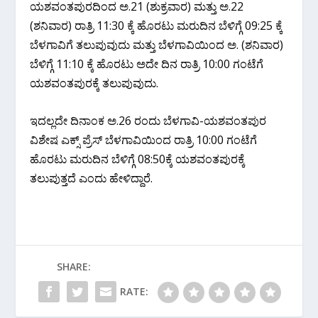
ಯಶವಂತಪುರದಿಂದ ಅ.21 (ಶುಕ್ರವಾರ) ಮತ್ತು ಅ.22
(ಶನಿವಾರ) ರಾತ್ರಿ 11:30 ಕ್ಕೆ ಹೊರಟು ಮರುದಿನ ಬೆಳಿಗ್ಗೆ 09:25 ಕ್ಕೆ
ಬೆಳಗಾವಿಗೆ ತಲುಪುವುದು ಮತ್ತು ಬೆಳಗಾವಿಯಿಂದ ಅ. (ಶನಿವಾರ)
ಬೆಳಿಗ್ಗೆ 11:10 ಕ್ಕೆ ಹೊರಟು ಅದೇ ದಿನ ರಾತ್ರಿ 10:00 ಗಂಟೆಗೆ
ಯಶವಂತಪುರಕ್ಕೆ ತಲುಪುವುದು.
ಇದಲ್ಲದೇ ದಿನಾಂಕ ಅ.26 ರಂದು ಬೆಳಗಾವಿ-ಯಶವಂತಪುರ
ವಿಶೇಷ ಎಕ್ಸ್ ಪ್ರೆಸ್ ಬೆಳಗಾವಿಯಿಂದ ರಾತ್ರಿ 10:00 ಗಂಟೆಗೆ
ಹೊರಟು ಮರುದಿನ ಬೆಳಿಗ್ಗೆ 08:50ಕ್ಕೆ ಯಶವಂತಪುರಕ್ಕೆ
ತಲುಪುತ್ತದೆ ಎಂದು ಹೇಳಿದ್ದಾರೆ.
SHARE:
RATE: