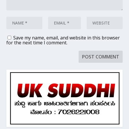
Save my name, email, and website in this browser
for the next time I comment.