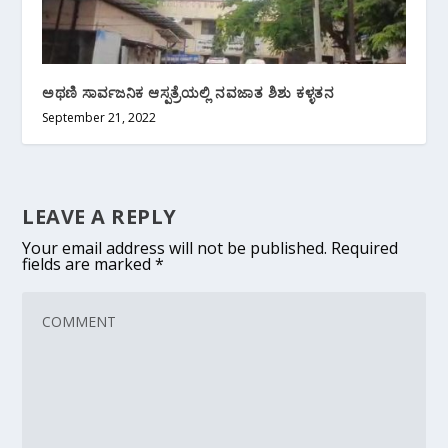
ಅಥಣಿ ಸಾರ್ವಜನಿಕ ಆಸ್ಪತ್ರೆಯಲ್ಲಿ ನವಜಾತ ಶಿಶು ಕಳ್ಳತನ
September 21, 2022
LEAVE A REPLY
Your email address will not be published.
Required
fields are marked
*