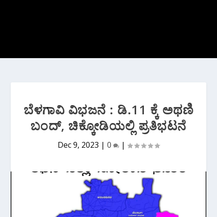
ಬೆಳಗಾವಿ ವಿಭಜನೆ : ಡಿ.11 ಕ್ಕೆ ಅಥಣಿ
ಬಂದ್, ಚಿಕ್ಕೋಡಿಯಲ್ಲಿ ಪ್ರತಿಭಟನೆ
Dec 9, 2023
|
0
|