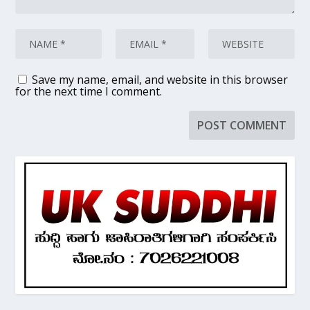
Save my name, email, and website in this browser
for the next time I comment.