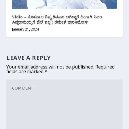
Vidio – ಕೊತವಾಲ ಶಿಷ್ಯ ಡಿಸಿಎಂ ಆಗಿದ್ದಾರೆ ಹೀಗಾಗಿ ಸಿಎಂ
ಸಿದ್ದರಾಮಯ್ಯಗೆ ಬೆಲೆ ಇಲ್ಲ : ರಮೇಶ ಜಾರಕಿಹೋಳಿ
January 21, 2024
LEAVE A REPLY
Your email address will not be published.
Required
fields are marked
*