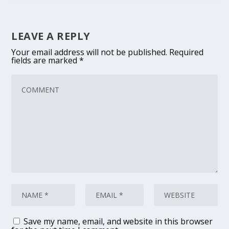
LEAVE A REPLY
Your email address will not be published.
Required
fields are marked
*
Save my name, email, and website in this browser