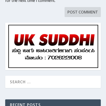
for the next time I comment.
RECENT POSTS