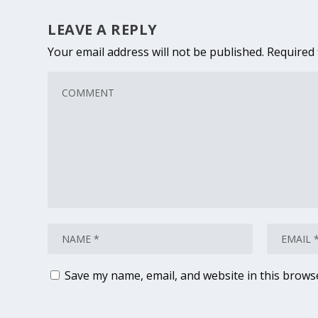
LEAVE A REPLY
Your email address will not be published.
Required 
Save my name, email, and website in this brows