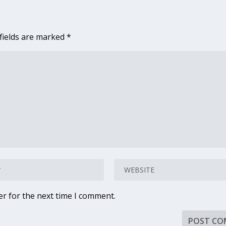
fields are marked
*
er for the next time I comment.