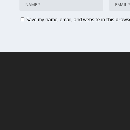
Save my name, email, and website in this brows