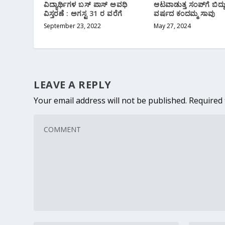
ವಿದ್ಯಾರ್ಥಿಗಳ ಬಸ್ ಪಾಸ್ ಅವಧಿ
ಆಟವಾಡುತ್ತ ಸಂಪ್‌ಗೆ ಬಿದ್
ವಿಸ್ತರಣೆ : ಅಗಸ್ಟ 31 ರ ವರೆಗೆ
ವರ್ಷದ ಕಂದಮ್ಮ ಸಾವು
September 23, 2022
May 27, 2024
LEAVE A REPLY
Your email address will not be published.
Required 