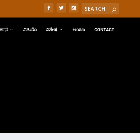
ರ್ಶನ
ವಿಡಿಯೊ
ವಿಶೇಷ
ಅಂಕಣ
CONTACT