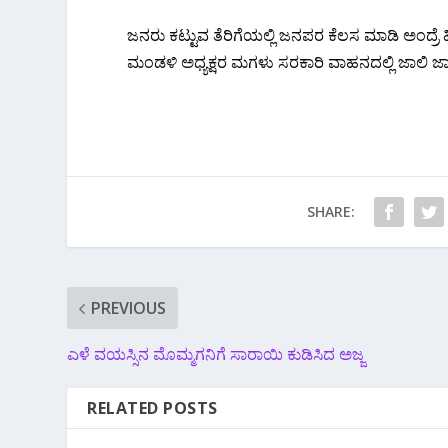
ಜನರು ಕಟ್ಟುವ ತೆರಿಗೆಯಲ್ಲಿ ಜನಪರ ಕೆಲಸ ಮಾಡಿ ಅಂದ್ರೆ
ಮಂಡಳಿ ಅಧ್ಯಕ್ಷರ ಮಗಳು ಸರಕಾರಿ ವಾಹನದಲ್ಲಿ ಜಾಲಿ ಜಾ
SHARE:
PREVIOUS
ಎಳೆ ವಯಸ್ಸಿನ ಮೊಮ್ಮಗನಿಗೆ ಸಾರಾಯಿ ಕುಡಿಸಿದ ಅಜ್ಜ
RELATED POSTS