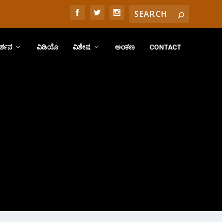
ರ್ಶನ
ವಿಡಿಯೊ
ವಿಶೇಷ
ಅಂಕಣ
CONTACT