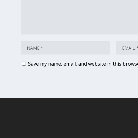
Save my name, email, and website in this brows