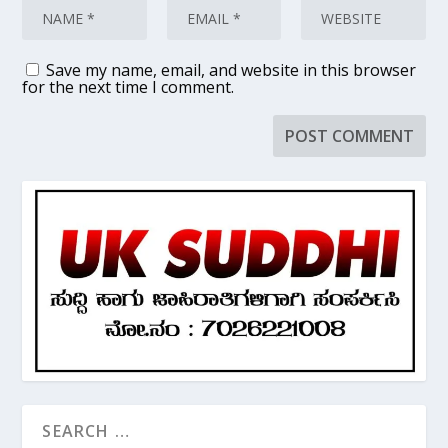
Save my name, email, and website in this browser
for the next time I comment.