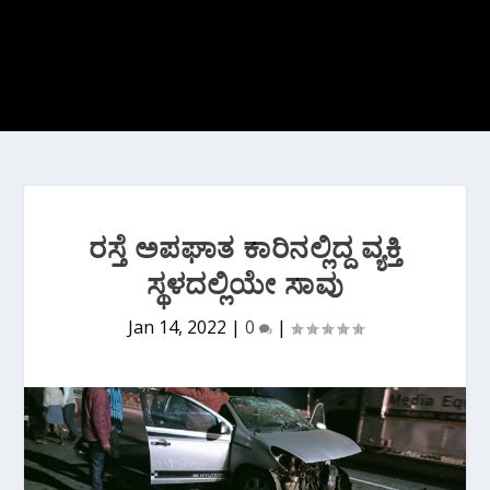
ರಸ್ತೆ ಅಪಘಾತ ಕಾರಿನಲ್ಲಿದ್ದ ವ್ಯಕ್ತಿ
ಸ್ಥಳದಲ್ಲಿಯೇ ಸಾವು
Jan 14, 2022
|
0
|