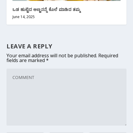
ಒಡ ಹುಟ್ಟಿದ ಅಣ್ಣನನ್ನೆ ಕೊಲೆ ಮಾಡಿದ ತಮ್ಮ
June 14, 2025
LEAVE A REPLY
Your email address will not be published.
Required
fields are marked
*