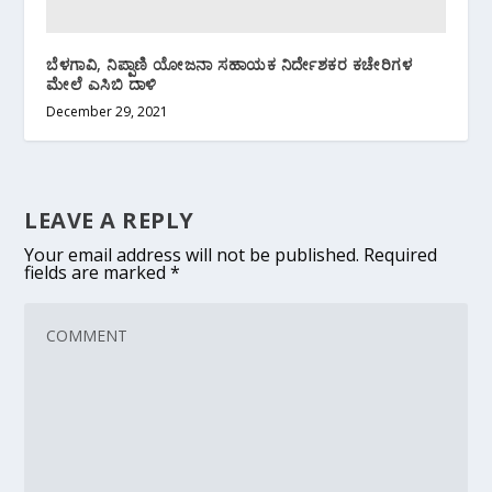
ಬೆಳಗಾವಿ, ನಿಪ್ಪಾಣಿ ಯೋಜನಾ ಸಹಾಯಕ‌ ನಿರ್ದೇಶಕರ ಕಚೇರಿಗಳ
ಮೇಲೆ ಎಸಿಬಿ ದಾಳಿ
December 29, 2021
LEAVE A REPLY
Your email address will not be published.
Required
fields are marked
*