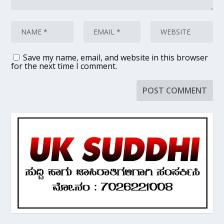
Save my name, email, and website in this browser
for the next time I comment.