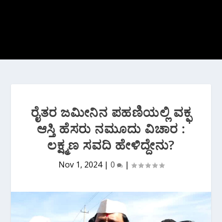
ರೈತರ ಜಮೀನಿನ ಪಹಣಿಯಲ್ಲಿ ವಕ್ಫ
ಆಸ್ತಿ ಹೆಸರು ನಮೂದು ವಿಚಾರ :
ಲಕ್ಷ್ಮಣ ಸವದಿ ಹೇಳಿದ್ದೇನು?
Nov 1, 2024
|
0
|