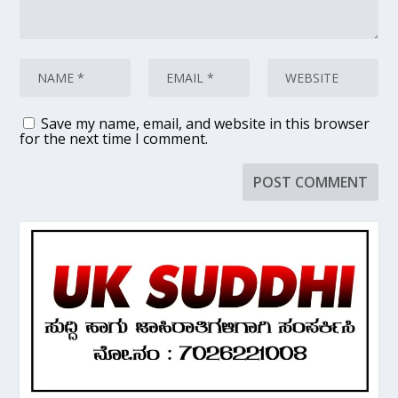
Save my name, email, and website in this browser
for the next time I comment.