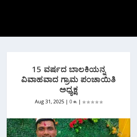
15 ವರ್ಷದ ಬಾಲಕಿಯನ್ನ
ವಿವಾಹವಾದ ಗ್ರಾಮ ಪಂಚಾಯಿತಿ
ಅಧ್ಯಕ್ಷ
Aug 31, 2025
|
0
|