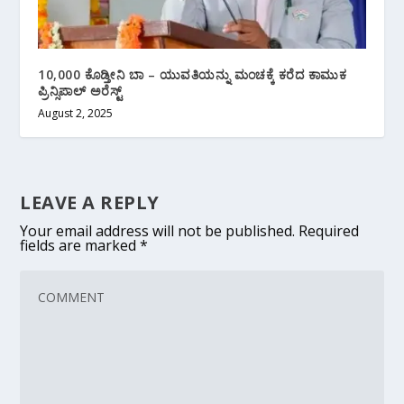
10,000 ಕೊಡ್ತೀನಿ ಬಾ – ಯುವತಿಯನ್ನು ಮಂಚಕ್ಕೆ ಕರೆದ ಕಾಮುಕ
ಪ್ರಿನ್ಸಿಪಾಲ್ ಅರೆಸ್ಟ್
August 2, 2025
LEAVE A REPLY
Your email address will not be published.
Required
fields are marked
*