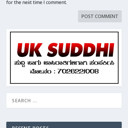
for the next time I comment.