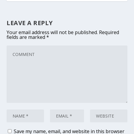
LEAVE A REPLY
Your email address will not be published.
Required
fields are marked
*
Save my name, email, and website in this browser