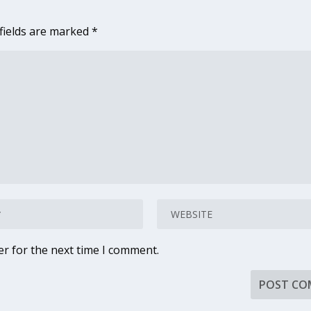
fields are marked
*
er for the next time I comment.