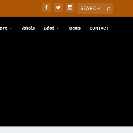
ರ್ಶನ
ವಿಡಿಯೊ
ವಿಶೇಷ
ಅಂಕಣ
CONTACT