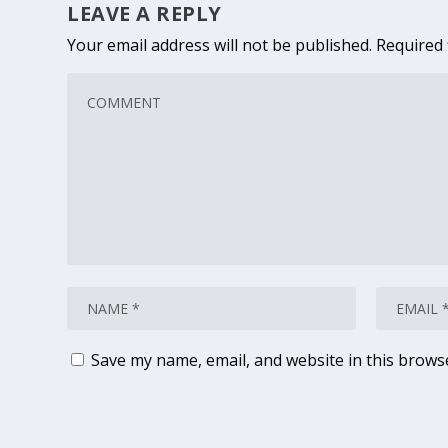
LEAVE A REPLY
Your email address will not be published.
Required 
Save my name, email, and website in this brows