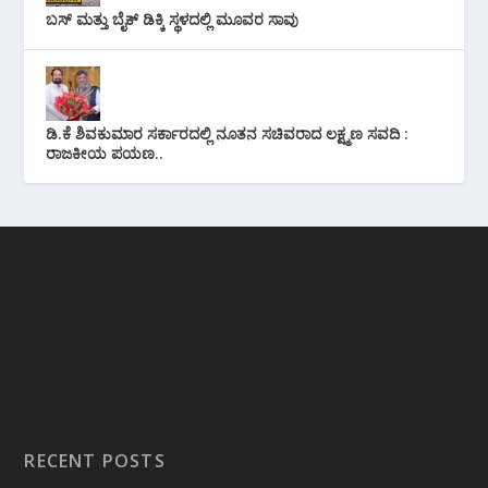
ಬಸ್ ಮತ್ತು ಬೈಕ್ ಡಿಕ್ಕಿ ಸ್ಥಳದಲ್ಲಿ ಮೂವರ ಸಾವು
ಡಿ.ಕೆ ಶಿವಕುಮಾರ ಸರ್ಕಾರದಲ್ಲಿ ನೂತನ ಸಚಿವರಾದ ಲಕ್ಷ್ಮಣ ಸವದಿ :
ರಾಜಕೀಯ ಪಯಣ..
RECENT POSTS