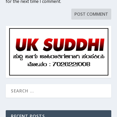
for the next time I comment.
RECENT POSTS