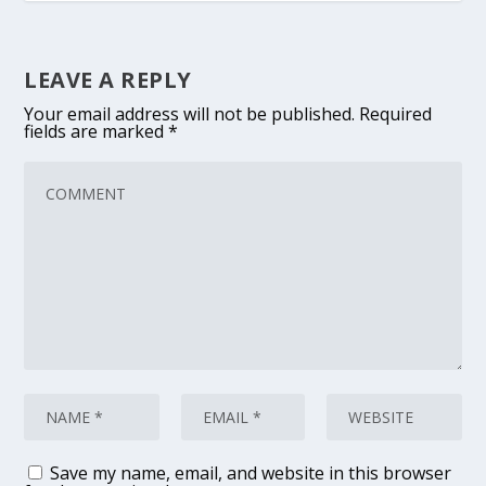
LEAVE A REPLY
Your email address will not be published.
Required
fields are marked
*
Save my name, email, and website in this browser