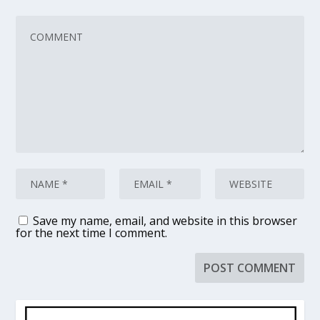
Save my name, email, and website in this browser
for the next time I comment.