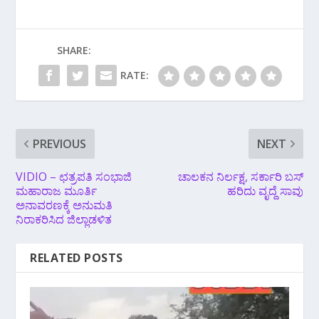
SHARE:
RATE:
PREVIOUS
NEXT
VIDIO – ಛತ್ರಪತಿ ಸಂಭಾಜಿ
ಚಾಲಕನ ನಿರ್ಲಕ್ಷ, ಸರ್ಕಾರಿ ಬಸ್
ಮಹಾರಾಜ ಮೂರ್ತಿ
ಹರಿದು ವೃದ್ದೆ ಸಾವು
ಅನಾವರಣಕ್ಕೆ ಅನುಮತಿ
ನಿರಾಕರಿಸಿದ ಜಿಲ್ಲಾಡಳಿತ
RELATED POSTS