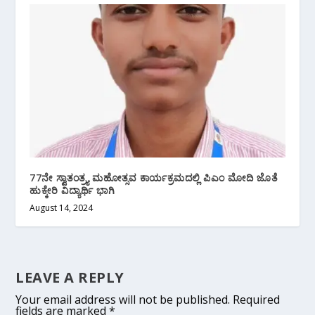
77ನೇ ಸ್ವಾತಂತ್ರ್ಯ ಮಹೋತ್ಸವ ಕಾರ್ಯಕ್ರಮದಲ್ಲಿ ಪಿಎಂ ಮೋದಿ ಜೊತೆ
ಹುಕ್ಕೇರಿ ವಿದ್ಯಾರ್ಥಿ ಭಾಗಿ
August 14, 2024
LEAVE A REPLY
Your email address will not be published.
Required
fields are marked
*