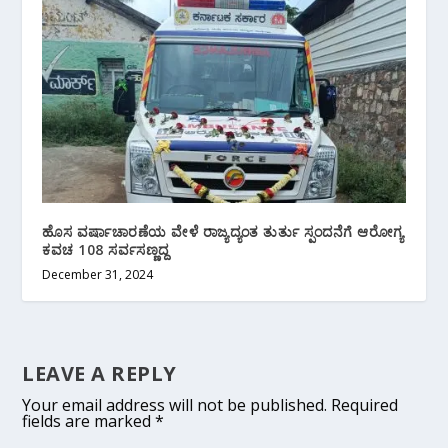
ಹೊಸ ವರ್ಷಾಚಾರಣೆಯ ವೇಳೆ ರಾಜ್ಯದ್ಯಂತ ತುರ್ತು ಸ್ಪಂದನೆಗೆ ಆರೋಗ್ಯ
ಕವಚ 108 ಸರ್ವಸಣ್ಣದ್ದ
December 31, 2024
LEAVE A REPLY
Your email address will not be published.
Required
fields are marked
*