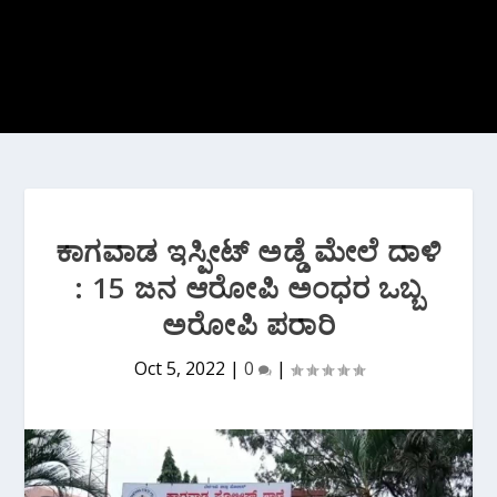
ಕಾಗವಾಡ ಇಸ್ಪೀಟ್ ಅಡ್ಡೆ ಮೇಲೆ ದಾಳಿ
: 15 ಜನ ಆರೋಪಿ ಅಂಧರ ಒಬ್ಬ
ಅರೋಪಿ ಪರಾರಿ
Oct 5, 2022
|
0
|