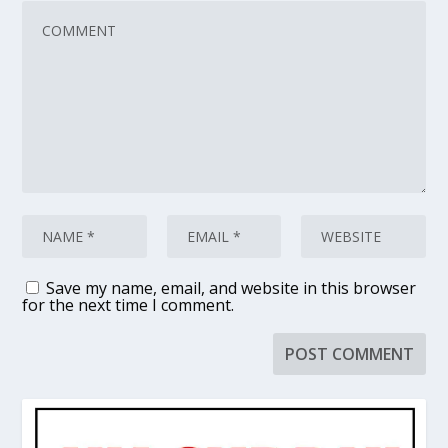
Save my name, email, and website in this browser
for the next time I comment.