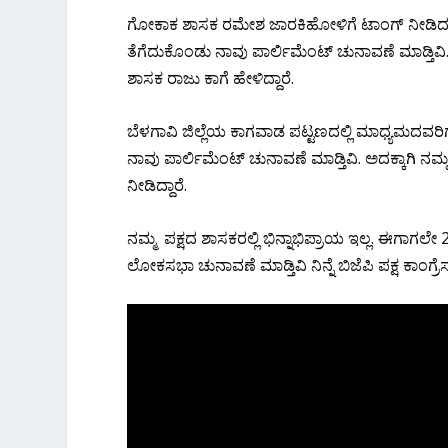
ಗೋಕಾಕ ಶಾಸಕ ರಮೇಶ ಜಾರಕಿಹೋಳಿಗೆ ಟಾಂಗ್ ನೀಡಿದ ಕ
ತೆಗೆದುಕೊಂಡು ನಾವು ಪಾರ್ಲಿಮೆಂಟ್ ಚುನಾವಣೆ ಮಾಡ್ತಿವ
ಶಾಸಕ ರಾಜು ಕಾಗೆ ಹೇಳಿದ್ದಾರೆ.
ಬೆಳಗಾವಿ ಜಿಲ್ಲೆಯ ಕಾಗವಾಡ ಪಟ್ಟಣದಲ್ಲಿ ಮಾಧ್ಯಮದವರಿಗ
ನಾವು ಪಾರ್ಲಿಮೆಂಟ್ ಚುನಾವಣೆ ಮಾಡ್ತಿವಿ. ಅದಕ್ಕಾಗಿ ನಮ್ಮ
ನೀಡಿದ್ದಾರೆ.
ನಮ್ಮ ಪಕ್ಷದ ಶಾಸಕರಲ್ಲಿ ಭಿನ್ನಾಭಿಪ್ರಾಯ ಇಲ್ಲ. ಈಗಾಗಲೇ 2
ಲೋಕಸಭಾ ಚುನಾವಣೆ ಮಾಡ್ತಿವಿ ನಿನ್ನೆ ಬಿಜೆಪಿ ಪಕ್ಷ ಕಾಂಗ್ರೆಸ್