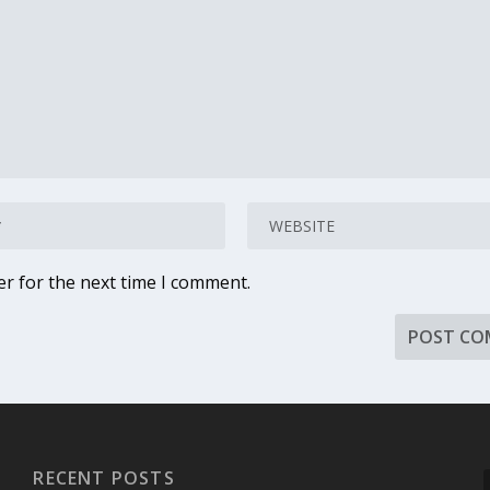
er for the next time I comment.
RECENT POSTS