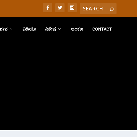
ರ್ಶನ
ವಿಡಿಯೊ
ವಿಶೇಷ
ಅಂಕಣ
CONTACT