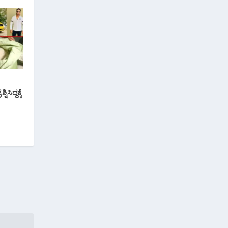
ಸಿದ್ದಕ್ಕೆ