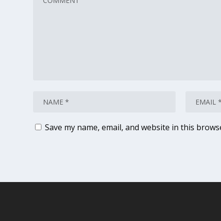
Save my name, email, and website in this brows