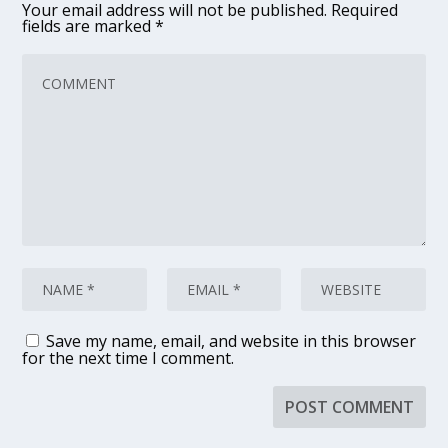
Your email address will not be published.
Required
fields are marked
*
Save my name, email, and website in this browser
for the next time I comment.