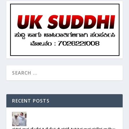
RECENT POSTS