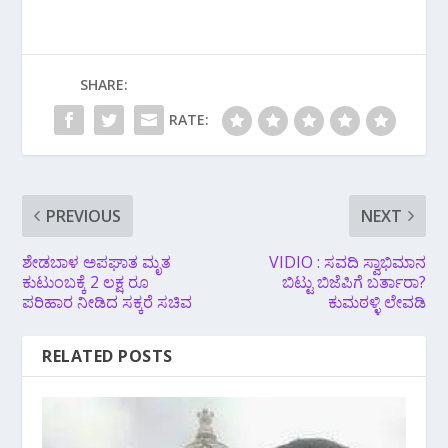
SHARE:
RATE:
PREVIOUS
NEXT
ಶೇಡಬಾಳ ಅಪಘಾತ ಮೃತ
VIDIO : ಸವದಿ ಸ್ವಾಭಿಮಾನ
ಕುಟುಂಬಕ್ಕೆ 2 ಲಕ್ಷ ರೂ
ಬಿಟ್ಟು ಬಿಜೆಪಿಗೆ ಬರ್ತಾರಾ?
ಪರಿಹಾರ ನೀಡಿದ ಸಕ್ಕರೆ ಸಚಿವ
ಕುಮಠಳ್ಳಿ ಲೇವಡಿ
RELATED POSTS