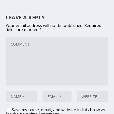
LEAVE A REPLY
Your email address will not be published.
Required
fields are marked
*
Save my name, email, and website in this browser
for the next time I comment.