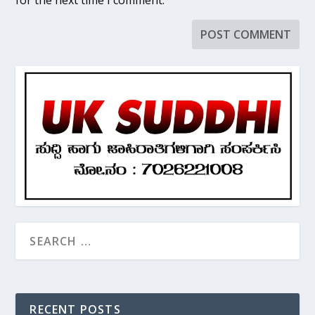
RECENT POSTS