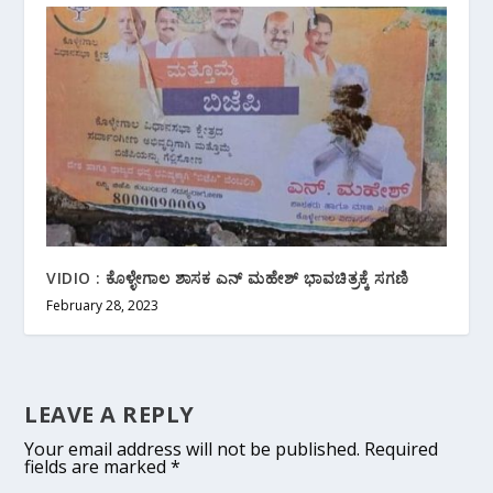
VIDIO : ಕೊಳ್ಳೇಗಾಲ ಶಾಸಕ ಎನ್ ಮಹೇಶ್ ಭಾವಚಿತ್ರಕ್ಕೆ ಸಗಣಿ
February 28, 2023
LEAVE A REPLY
Your email address will not be published.
Required
fields are marked
*