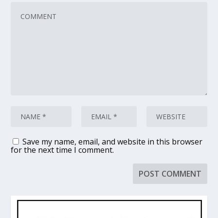
Save my name, email, and website in this browser
for the next time I comment.