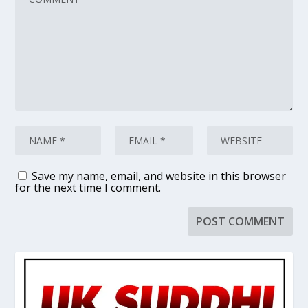
Save my name, email, and website in this browser
for the next time I comment.