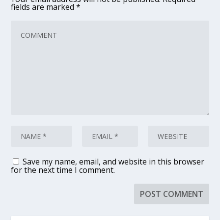
fields are marked
*
Save my name, email, and website in this browser
for the next time I comment.