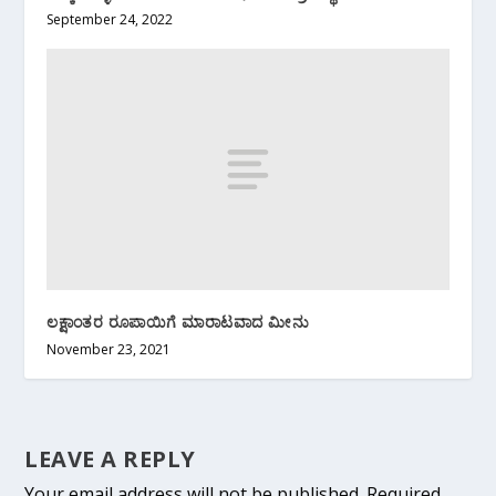
September 24, 2022
ಲಕ್ಷಾಂತರ ರೂಪಾಯಿಗೆ ಮಾರಾಟವಾದ ಮೀನು
November 23, 2021
LEAVE A REPLY
Your email address will not be published.
Required