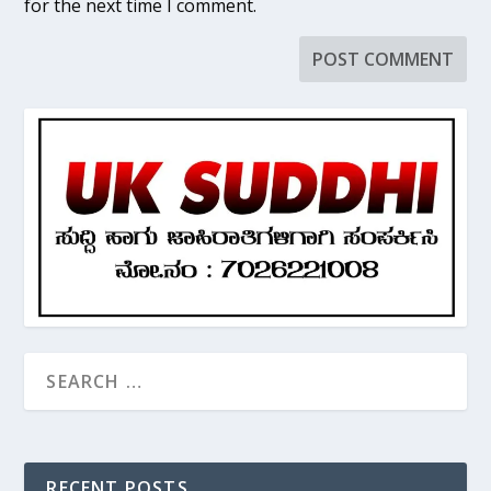
for the next time I comment.
RECENT POSTS