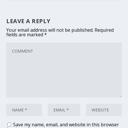
LEAVE A REPLY
Your email address will not be published.
Required
fields are marked
*
Save my name, email, and website in this browser