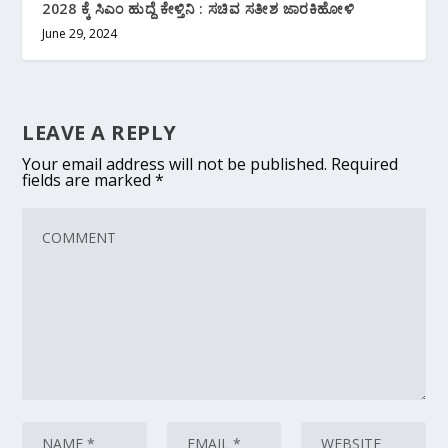
2028 ಕ್ಕೆ ಸಿಎಂ ಹುದ್ದೆ ಕೇಳ್ತಿನಿ‌ : ಸಚಿವ ಸತೀಶ ಜಾರಕಿಹೋಳಿ
June 29, 2024
LEAVE A REPLY
Your email address will not be published.
Required
fields are marked
*