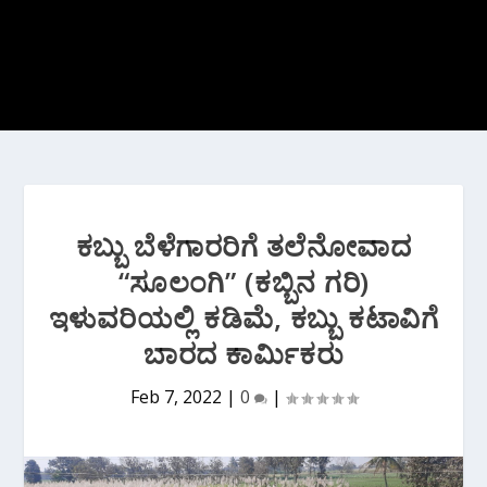
ಕಬ್ಬು ಬೆಳೆಗಾರರಿಗೆ ತಲೆನೋವಾದ
“ಸೂಲಂಗಿ” (ಕಬ್ಬಿನ ಗರಿ)
ಇಳುವರಿಯಲ್ಲಿ ಕಡಿಮೆ, ಕಬ್ಬು ಕಟಾವಿಗೆ
ಬಾರದ ಕಾರ್ಮಿಕರು
Feb 7, 2022
|
0
|