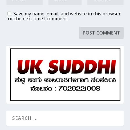
Save my name, email, and website in this browser
for the next time I comment.