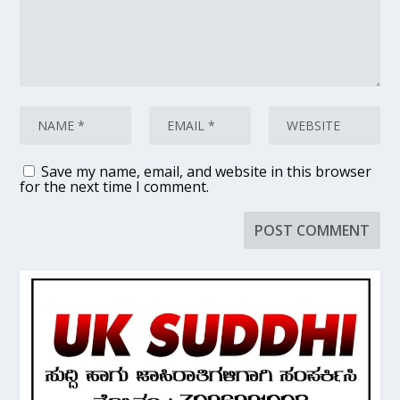
Save my name, email, and website in this browser
for the next time I comment.