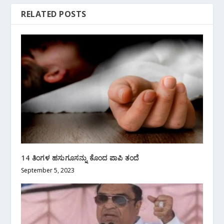
RELATED POSTS
14 ತಿಂಗಳ ಹಸುಗೂಸನ್ನು‌ ಕೊಂದ ಪಾಪಿ ತಂದೆ
September 5, 2023