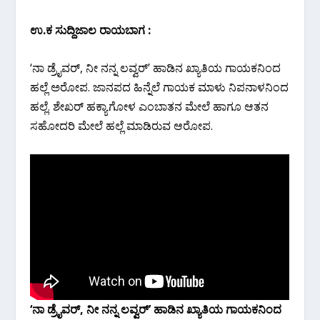
ಉ.ಕ ಸುದ್ದಿಜಾಲ‌ ರಾಯಬಾಗ :
‘ನಾ ಡ್ರೈವರ್, ನೀ ನನ್ನ ಲವ್ವರ್’ ಹಾಡಿನ ಖ್ಯಾತಿಯ ಗಾಯಕನಿಂದ
ಹಲ್ಲೆ ಅರೋಪ. ಜಾನಪದ ಹಿನ್ನೆಲೆ‌ ಗಾಯಕ ಮಾಳು ನಿಪನಾಳನಿಂದ
ಹಲ್ಲೆ. ಶೇಖರ್ ಹಕ್ಯಾಗೋಳ ಎಂಬಾತನ ಮೇಲೆ ಹಾಗೂ ಆತನ
ಸಹೋದರಿ ಮೇಲೆ ಹಲ್ಲೆ ಮಾಡಿರುವ ಆರೋಪ.
‘ನಾ ಡ್ರೈವರ್, ನೀ ನನ್ನ ಲವ್ವರ್’ ಹಾಡಿನ ಖ್ಯಾತಿಯ ಗಾಯಕನಿಂದ