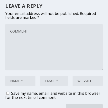
LEAVE A REPLY
Your email address will not be published.
Required
fields are marked
*
Save my name, email, and website in this browser
for the next time I comment.