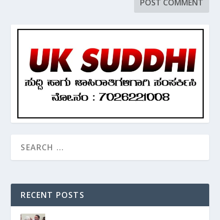
RECENT POSTS