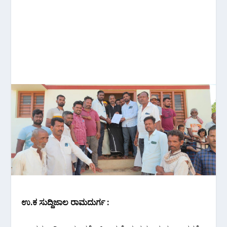
ಉ.ಕ ಸುದ್ದಿಜಾಲ ರಾಮದುರ್ಗ :