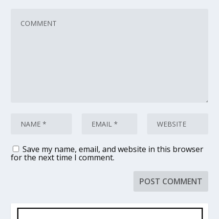
Save my name, email, and website in this browser
for the next time I comment.