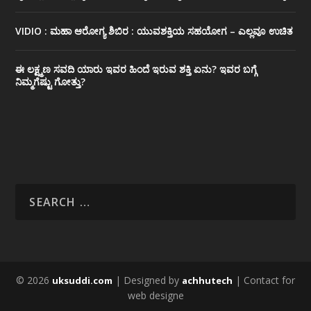
VIDIO : ಮಹಾ ಆರೋಗ್ಯ ಶಿಬಿರ : ಯುವಶಕ್ತಿಯ ಸಹಯೋಗ – ಎಲ್ಲವೂ ಉಚಿತ
ಈ ಲಕ್ಷ್ಮಣ ಸವದಿ ಯಾರು ಇವರ ಹಿಂದೆ ಇರುವ ಶಕ್ತಿ ಏನು? ಇವರ ಬಗ್ಗೆ
ನಿಮ್ಮಗೆಷ್ಟು ಗೋತ್ತು?
© 2026
| Designed by
| Contact for
uksuddi.com
achhutech
web designe