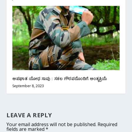
ಅಪಘಾತ ಯೋಧ ಸಾವು : ಸಕಲ ಗೌರವದೊಂದಿಗೆ ಅಂತ್ಯಕ್ರಿಯೆ
September 8, 2023
LEAVE A REPLY
Your email address will not be published.
Required
fields are marked
*