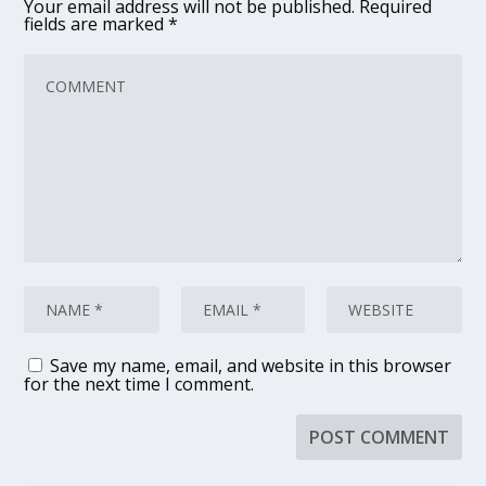
Your email address will not be published.
Required
fields are marked
*
Save my name, email, and website in this browser
for the next time I comment.