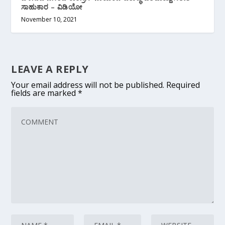
ಸಾಹುಕಾರ – ವಿಡಿಯೋ
November 10, 2021
LEAVE A REPLY
Your email address will not be published.
Required
fields are marked
*