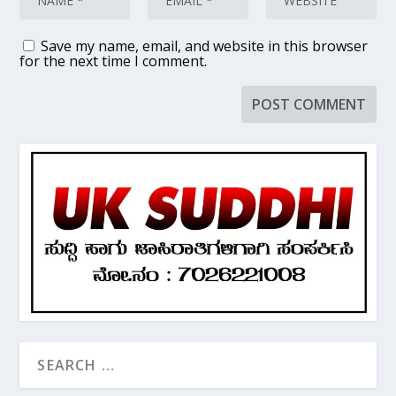
Save my name, email, and website in this browser
for the next time I comment.