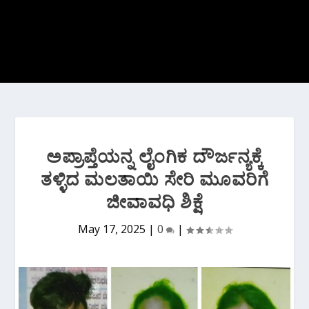
ಅಪ್ರಾಪ್ತೆಯನ್ನ ಲೈಂಗಿಕ ದೌರ್ಜನ್ಯಕ್ಕೆ
ತಳ್ಳಿದ ಮಲತಾಯಿ ಸೇರಿ ಮೂವರಿಗೆ
ಜೀವಾವಧಿ ಶಿಕ್ಷೆ
May 17, 2025
|
0
|