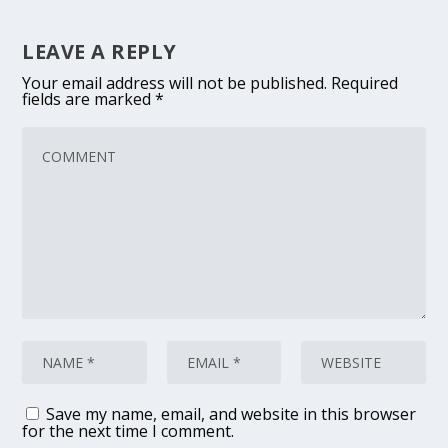
LEAVE A REPLY
Your email address will not be published.
Required
fields are marked
*
Save my name, email, and website in this browser
for the next time I comment.