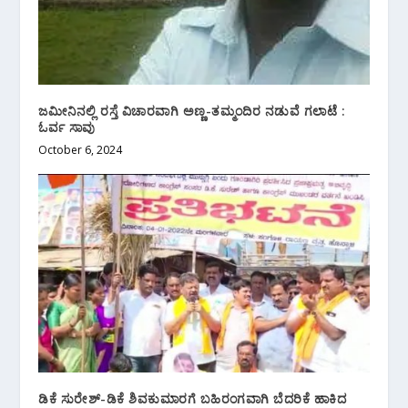
ಜಮೀನಿನಲ್ಲಿ ರಸ್ತೆ ವಿಚಾರವಾಗಿ ಅಣ್ಣ-ತಮ್ಮಂದಿರ ನಡುವೆ ಗಲಾಟೆ :
ಓರ್ವ ಸಾವು
October 6, 2024
ಡಿಕೆ ಸುರೇಶ್-ಡಿಕೆ ಶಿವಕುಮಾರಗೆ ಬಹಿರಂಗವಾಗಿ ಬೆದರಿಕೆ ಹಾಕಿದ