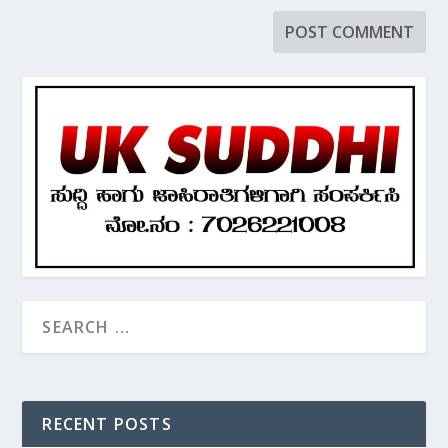
RECENT POSTS