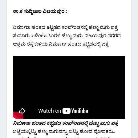
ಉ.ಕ ಸುದ್ದಿಜಾಲ ವಿಜಯಪುರ :
ನಿರ್ಮಾಣ ಹಂತದ ಕಟ್ಟಡದ ಕಂಪೌಂಡನಲ್ಲಿ ಹೆಣ್ಣು ಮಗು ಪತ್ತೆ.
ಸುಮಾರು ಏಳೆಂಟು ತಿಂಗಳ ಹೆಣ್ಣು ಮಗು. ವಿಜಯಪುರ ನಗರದ
ಆಶ್ರಮ ರಸ್ತೆ ಬಳಿಯ ನಿರ್ಮಾಣ ಹಂತದ ಕಟ್ಟಡದಲ್ಲಿ ಪತ್ತೆ.
ನಿರ್ಮಾಣ ಹಂತದ ಕಟ್ಟಡದ ಕಂಪೌಂಡನಲ್ಲಿ ಹೆಣ್ಣು ಮಗು ಪತ್ತೆ
ಬಟ್ಟೆಯಲ್ಲಿಟ್ಟು ಹೆಣ್ಣು ಮಗುವನ್ನು ಬಿಟ್ಟು ಹೋದ ಪೋಷಕರು..