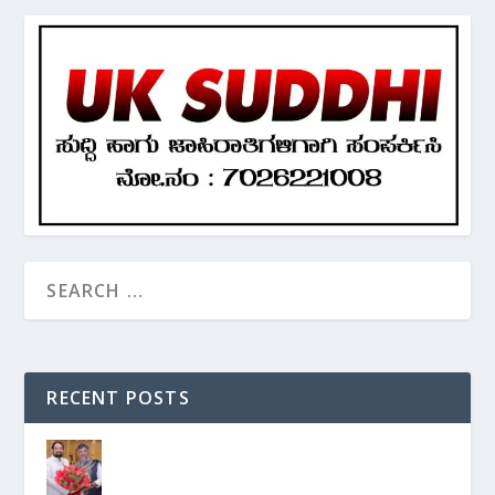
RECENT POSTS