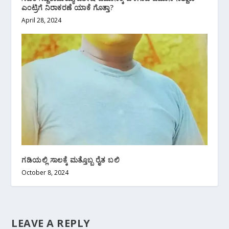
ಎಂಟ್ರಿಗೆ ನಿರಾಕರಣೆ ಯಾಕೆ ಗೊತ್ತಾ?
April 28, 2024
ಗಡಿಯಲ್ಲಿ ಸಾಲಕ್ಕೆ ಮತ್ತೊಬ್ಬ ರೈತ ಬಲಿ
October 8, 2024
LEAVE A REPLY