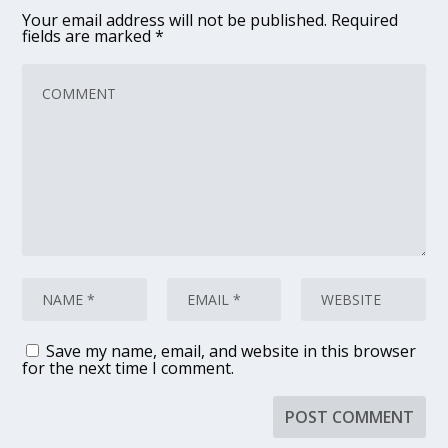
Your email address will not be published.
Required
fields are marked
*
Save my name, email, and website in this browser
for the next time I comment.