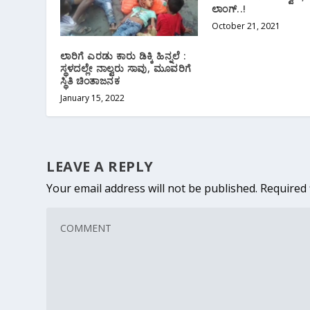
ಲಾಂಗ್..!
October 21, 2021
ಲಾರಿಗೆ ಎರಡು ಕಾರು ಡಿಕ್ಕಿ ಹಿನ್ನಲೆ :
ಸ್ಥಳದಲ್ಲೇ ನಾಲ್ವರು ಸಾವು, ಮೂವರಿಗೆ
ಸ್ಥಿತಿ ಚಿಂತಾಜನಕ
January 15, 2022
LEAVE A REPLY
Your email address will not be published.
Required 