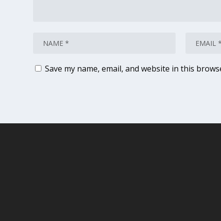
Save my name, email, and website in this brows