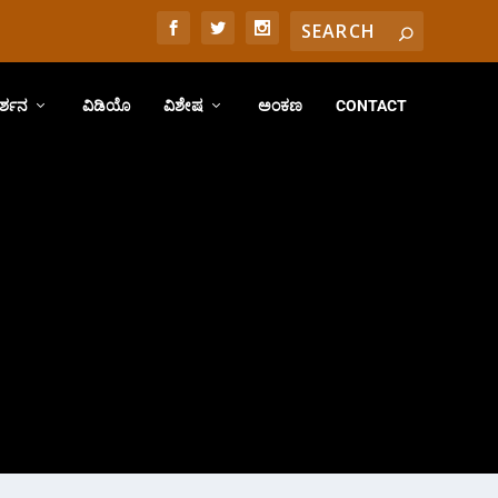
ರ್ಶನ
ವಿಡಿಯೊ
ವಿಶೇಷ
ಅಂಕಣ
CONTACT