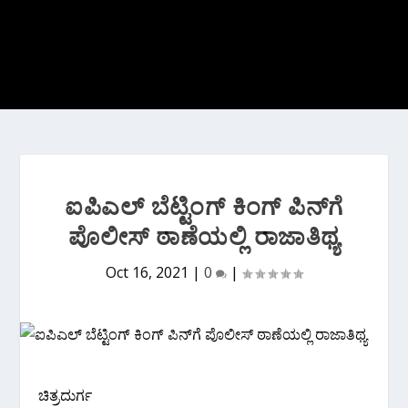
ಐಪಿಎಲ್ ಬೆಟ್ಟಿಂಗ್ ಕಿಂಗ್ ಪಿನ್‌ಗೆ
ಪೊಲೀಸ್ ಠಾಣೆಯಲ್ಲಿ ರಾಜಾತಿಥ್ಯ
Oct 16, 2021
|
0
|
ಚಿತ್ರದುರ್ಗ