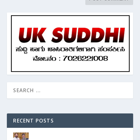
RECENT POSTS