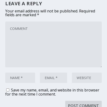
LEAVE A REPLY
Your email address will not be published.
Required
fields are marked
*
Save my name, email, and website in this browser
for the next time I comment.